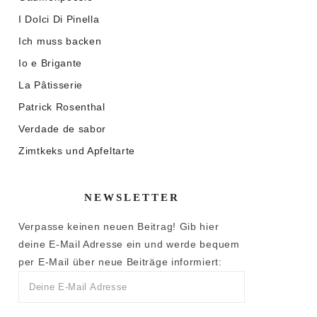
I Dolci Di Pinella
Ich muss backen
Io e Brigante
La Pâtisserie
Patrick Rosenthal
Verdade de sabor
Zimtkeks und Apfeltarte
NEWSLETTER
Verpasse keinen neuen Beitrag! Gib hier
deine E-Mail Adresse ein und werde bequem
per E-Mail über neue Beiträge informiert: