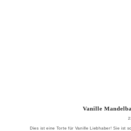
Vanille Mandelba
2
Dies ist eine Torte für Vanille Liebhaber! Sie ist 