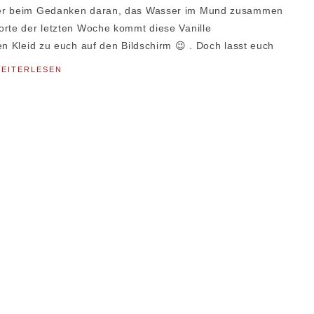
eder beim Gedanken daran, das Wasser im Mund zusammen
orte der letzten Woche kommt diese Vanille
en Kleid zu euch auf den Bildschirm 😉 . Doch lasst euch
EITERLESEN