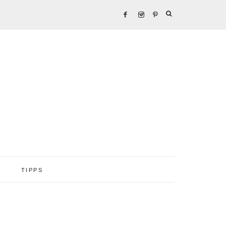
TIPPS
Seitenspalte