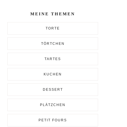
Enter...
MEINE THEMEN
TORTE
TÖRTCHEN
TARTES
KUCHEN
DESSERT
PLÄTZCHEN
PETIT FOURS