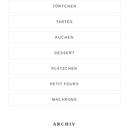
TÖRTCHEN
TARTES
KUCHEN
DESSERT
PLÄTZCHEN
PETIT FOURS
MACARONS
ARCHIV