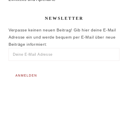
NEWSLETTER
Verpasse keinen neuen Beitrag! Gib hier deine E-Mail
Adresse ein und werde bequem per E-Mail über neue
Beiträge informiert: