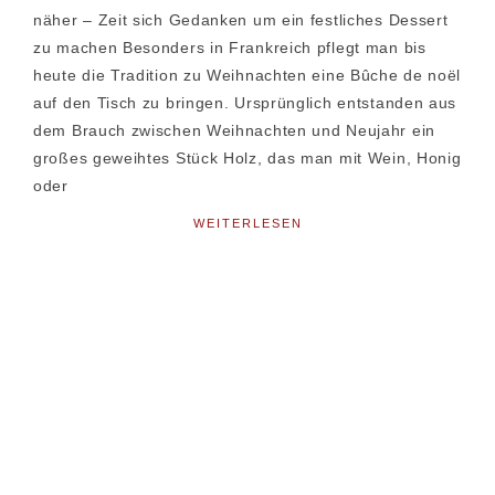
näher – Zeit sich Gedanken um ein festliches Dessert
zu machen Besonders in Frankreich pflegt man bis
heute die Tradition zu Weihnachten eine Bûche de noël
auf den Tisch zu bringen. Ursprünglich entstanden aus
dem Brauch zwischen Weihnachten und Neujahr ein
großes geweihtes Stück Holz, das man mit Wein, Honig
oder
WEITERLESEN
Seitenspalte