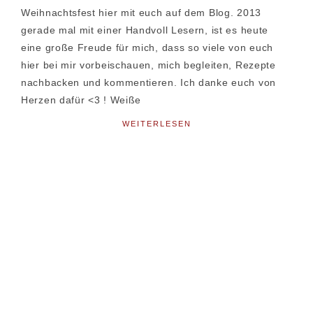
Weihnachtsfest hier mit euch auf dem Blog. 2013
gerade mal mit einer Handvoll Lesern, ist es heute
eine große Freude für mich, dass so viele von euch
hier bei mir vorbeischauen, mich begleiten, Rezepte
nachbacken und kommentieren. Ich danke euch von
Herzen dafür <3 ! Weiße
WEITERLESEN