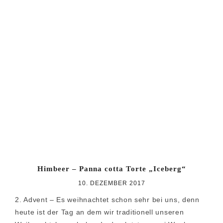
Himbeer – Panna cotta Torte „Iceberg“
10. DEZEMBER 2017
2. Advent – Es weihnachtet schon sehr bei uns, denn
heute ist der Tag an dem wir traditionell unseren