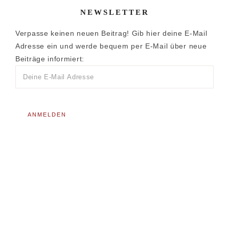
NEWSLETTER
Verpasse keinen neuen Beitrag! Gib hier deine E-Mail
Adresse ein und werde bequem per E-Mail über neue
Beiträge informiert: