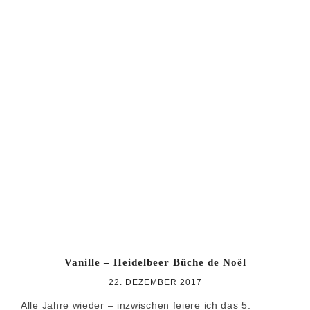
Vanille – Heidelbeer Bûche de Noël
22. DEZEMBER 2017
Alle Jahre wieder – inzwischen feiere ich das 5.