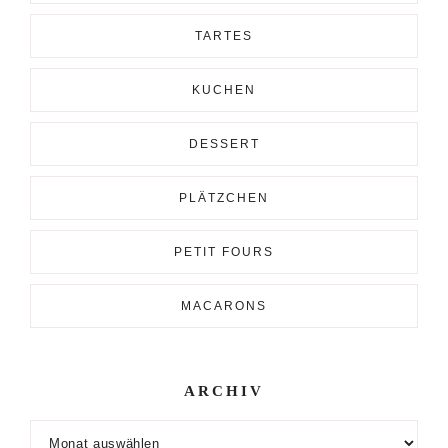
TARTES
KUCHEN
DESSERT
PLÄTZCHEN
PETIT FOURS
MACARONS
ARCHIV
Archiv