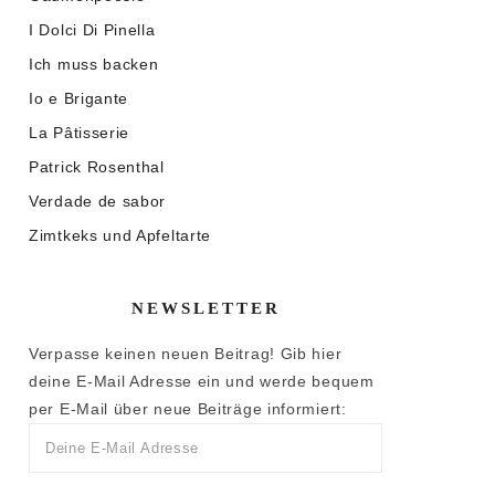
I Dolci Di Pinella
Ich muss backen
Io e Brigante
La Pâtisserie
Patrick Rosenthal
Verdade de sabor
Zimtkeks und Apfeltarte
NEWSLETTER
Verpasse keinen neuen Beitrag! Gib hier
deine E-Mail Adresse ein und werde bequem
per E-Mail über neue Beiträge informiert: