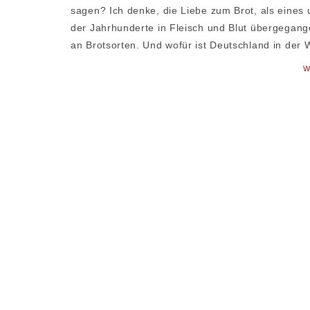
sagen? Ich denke, die Liebe zum Brot, als eines
der Jahrhunderte in Fleisch und Blut übergegange
an Brotsorten. Und wofür ist Deutschland in der 
W