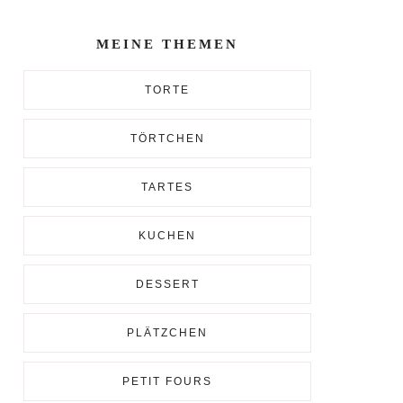
Enter...
MEINE THEMEN
TORTE
TÖRTCHEN
TARTES
KUCHEN
DESSERT
PLÄTZCHEN
PETIT FOURS