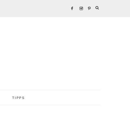
TIPPS
Seitenspalte