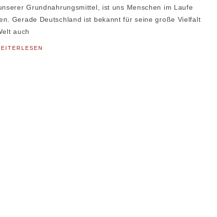
 unserer Grundnahrungsmittel, ist uns Menschen im Laufe
n. Gerade Deutschland ist bekannt für seine große Vielfalt
Welt auch
EITERLESEN