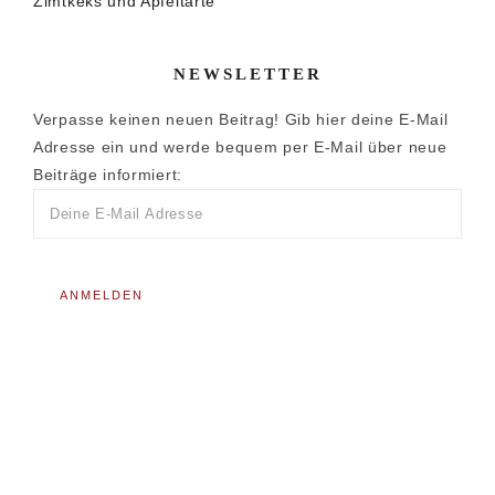
Zimtkeks und Apfeltarte
NEWSLETTER
Verpasse keinen neuen Beitrag! Gib hier deine E-Mail
Adresse ein und werde bequem per E-Mail über neue
Beiträge informiert: