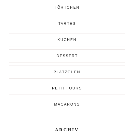
TÖRTCHEN
TARTES
KUCHEN
DESSERT
PLÄTZCHEN
PETIT FOURS
MACARONS
ARCHIV