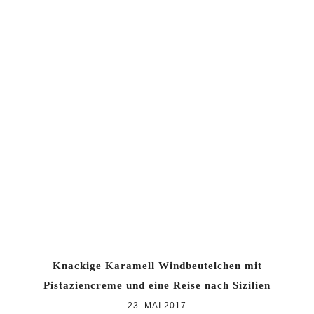
Knackige Karamell Windbeutelchen mit
Pistaziencreme und eine Reise nach Sizilien
23. MAI 2017