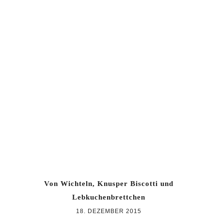
Von Wichteln, Knusper Biscotti und
Lebkuchenbrettchen
18. DEZEMBER 2015