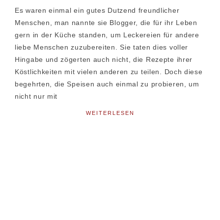
Es waren einmal ein gutes Dutzend freundlicher
Menschen, man nannte sie Blogger, die für ihr Leben
gern in der Küche standen, um Leckereien für andere
liebe Menschen zuzubereiten. Sie taten dies voller
Hingabe und zögerten auch nicht, die Rezepte ihrer
Köstlichkeiten mit vielen anderen zu teilen. Doch diese
begehrten, die Speisen auch einmal zu probieren, um
nicht nur mit
WEITERLESEN