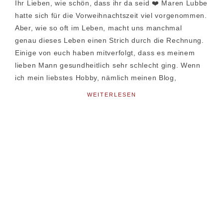
Ihr Lieben, wie schön, dass ihr da seid ❤️ Maren Lubbe
hatte sich für die Vorweihnachtszeit viel vorgenommen.
Aber, wie so oft im Leben, macht uns manchmal
genau dieses Leben einen Strich durch die Rechnung.
Einige von euch haben mitverfolgt, dass es meinem
lieben Mann gesundheitlich sehr schlecht ging. Wenn
ich mein liebstes Hobby, nämlich meinen Blog,
WEITERLESEN
Seitenspalte