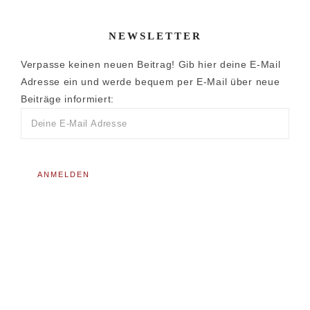
NEWSLETTER
Verpasse keinen neuen Beitrag! Gib hier deine E-Mail
Adresse ein und werde bequem per E-Mail über neue
Beiträge informiert: