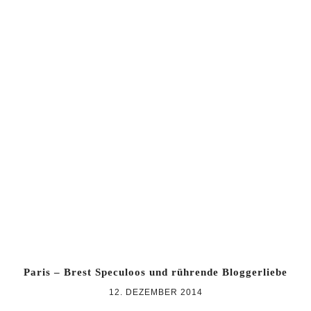
Paris – Brest Speculoos und rührende Bloggerliebe
12. DEZEMBER 2014