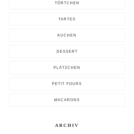
TÖRTCHEN
TARTES
KUCHEN
DESSERT
PLÄTZCHEN
PETIT FOURS
MACARONS
ARCHIV