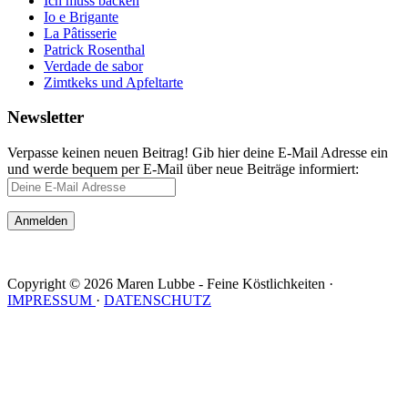
Ich muss backen
Io e Brigante
La Pâtisserie
Patrick Rosenthal
Verdade de sabor
Zimtkeks und Apfeltarte
Newsletter
Verpasse keinen neuen Beitrag! Gib hier deine E-Mail Adresse ein
und werde bequem per E-Mail über neue Beiträge informiert:
Copyright © 2026 Maren Lubbe - Feine Köstlichkeiten ·
IMPRESSUM
·
DATENSCHUTZ