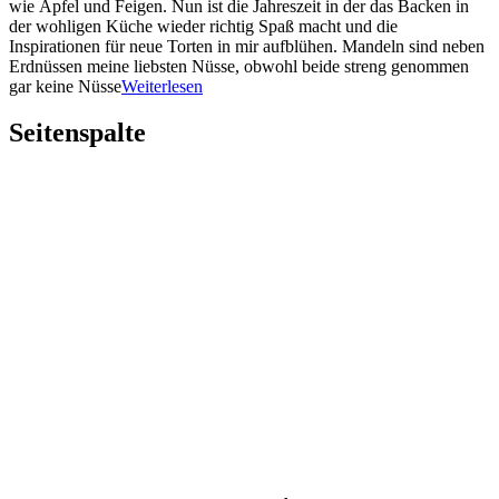
wie Äpfel und Feigen. Nun ist die Jahreszeit in der das Backen in
der wohligen Küche wieder richtig Spaß macht und die
Inspirationen für neue Torten in mir aufblühen. Mandeln sind neben
Erdnüssen meine liebsten Nüsse, obwohl beide streng genommen
gar keine Nüsse
Weiterlesen
Seitenspalte