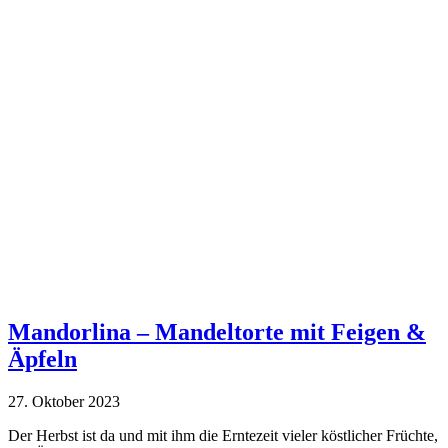
Mandorlina – Mandeltorte mit Feigen &
Äpfeln
27. Oktober 2023
Der Herbst ist da und mit ihm die Erntezeit vieler köstlicher Früchte,