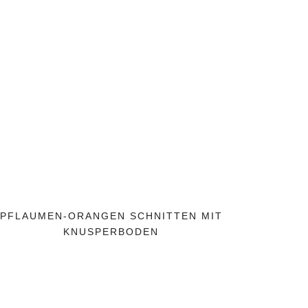
PFLAUMEN-ORANGEN SCHNITTEN MIT
KNUSPERBODEN