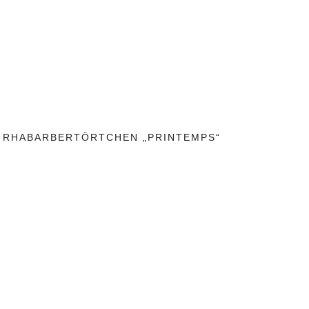
RHABARBERTÖRTCHEN „PRINTEMPS“