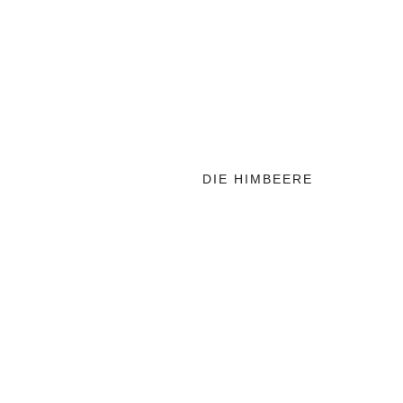
DIE HIMBEERE