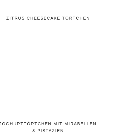
ZITRUS CHEESECAKE TÖRTCHEN
JOGHURTTÖRTCHEN MIT MIRABELLEN
& PISTAZIEN