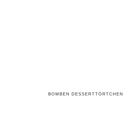
BOMBEN DESSERTTÖRTCHEN