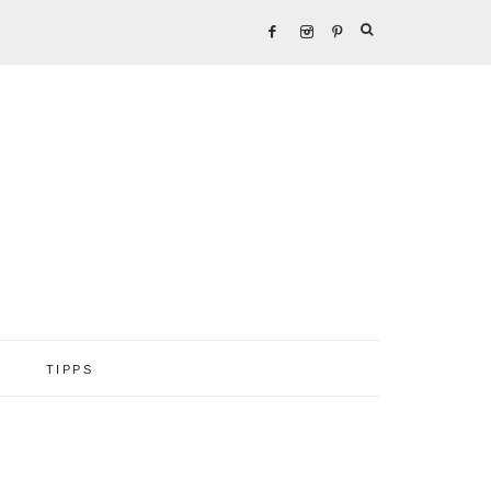
TIPPS