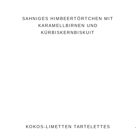
SAHNIGES HIMBEERTÖRTCHEN MIT
KARAMELLBIRNEN UND
KÜRBISKERNBISKUIT
KOKOS-LIMETTEN TARTELETTES