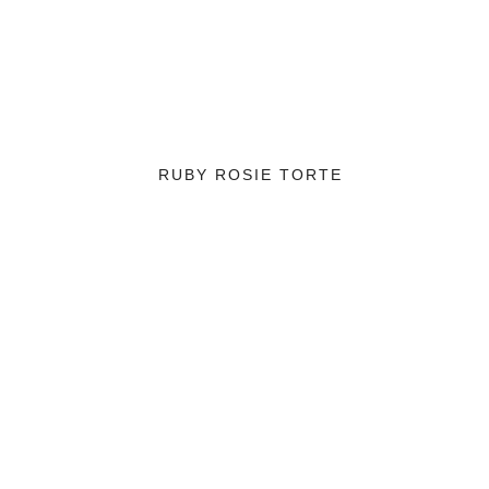
RUBY ROSIE TORTE