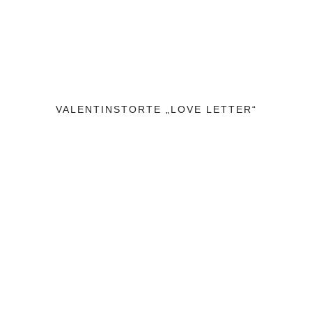
VALENTINSTORTE „LOVE LETTER“