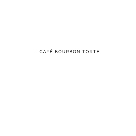
CAFÉ BOURBON TORTE