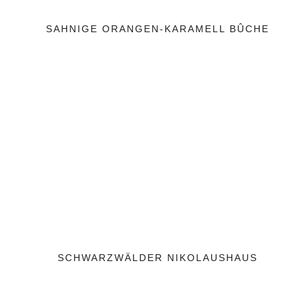
SAHNIGE ORANGEN-KARAMELL BÛCHE
SCHWARZWÄLDER NIKOLAUSHAUS