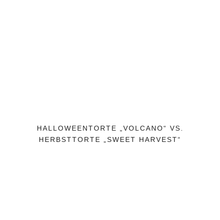
HALLOWEENTORTE „VOLCANO“ VS.
HERBSTTORTE „SWEET HARVEST“