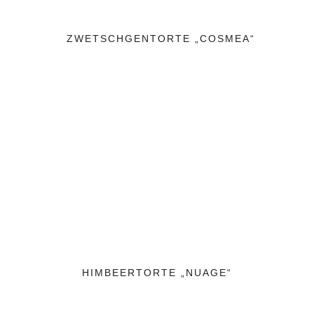
ZWETSCHGENTORTE „COSMEA“
HIMBEERTORTE „NUAGE“