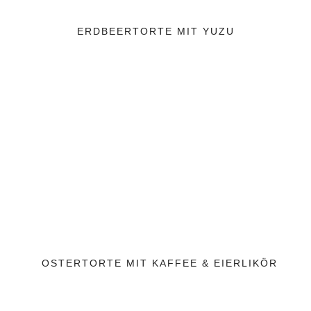
ERDBEERTORTE MIT YUZU
OSTERTORTE MIT KAFFEE & EIERLIKÖR