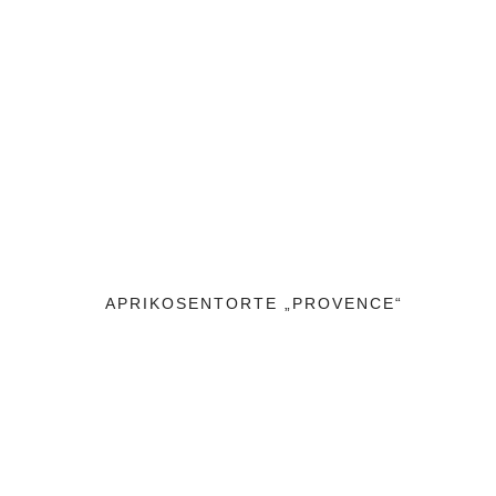
APRIKOSENTORTE „PROVENCE“