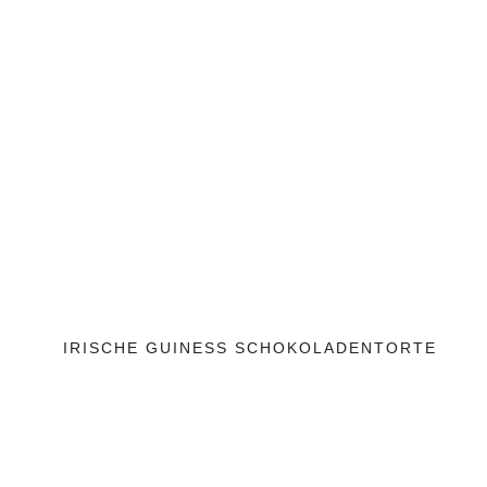
IRISCHE GUINESS SCHOKOLADENTORTE