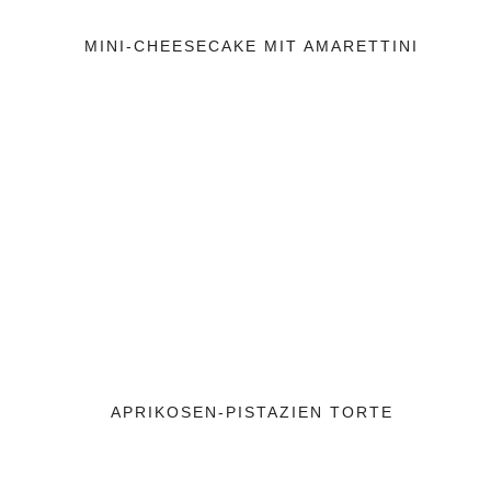
MINI-CHEESECAKE MIT AMARETTINI
APRIKOSEN-PISTAZIEN TORTE