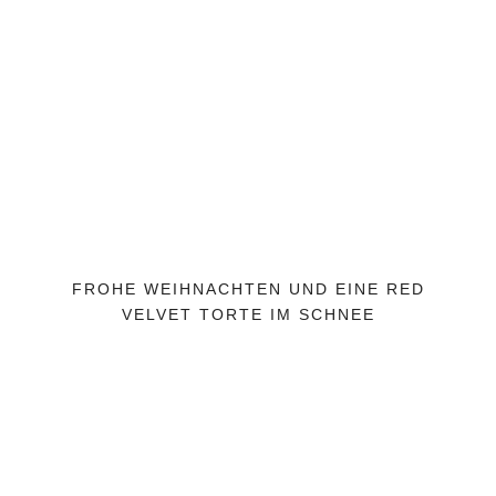
FROHE WEIHNACHTEN UND EINE RED
VELVET TORTE IM SCHNEE