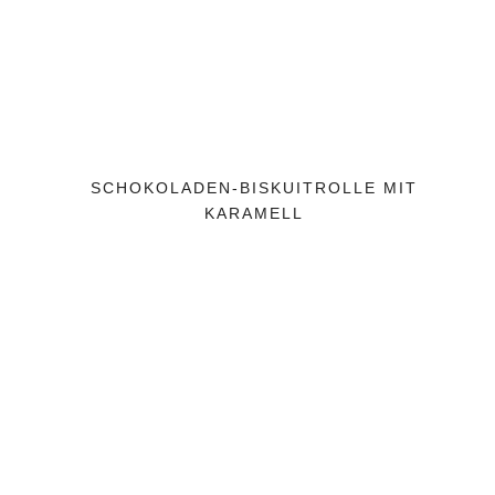
SCHOKOLADEN-BISKUITROLLE MIT
KARAMELL