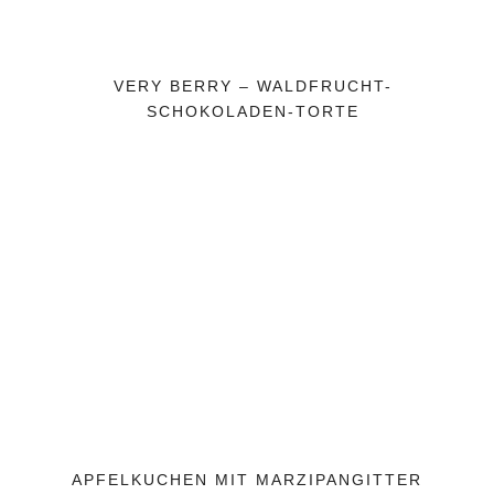
VERY BERRY – WALDFRUCHT-
SCHOKOLADEN-TORTE
APFELKUCHEN MIT MARZIPANGITTER