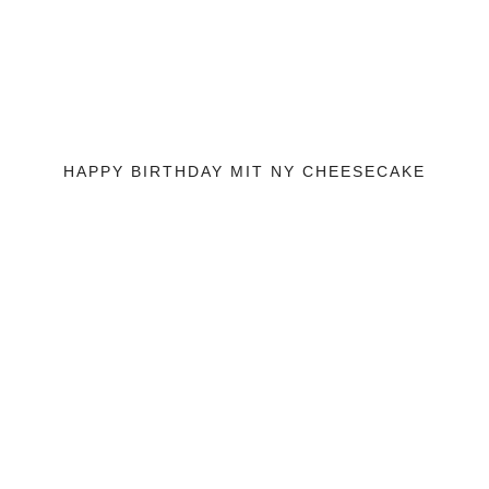
HAPPY BIRTHDAY MIT NY CHEESECAKE