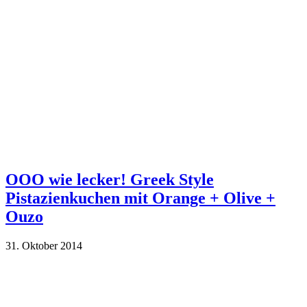
OOO wie lecker! Greek Style
Pistazienkuchen mit Orange + Olive +
Ouzo
31. Oktober 2014