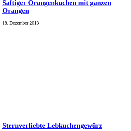
Saftiger Orangenkuchen mit ganzen
Orangen
18. Dezember 2013
Sternverliebte Lebkuchengewürz