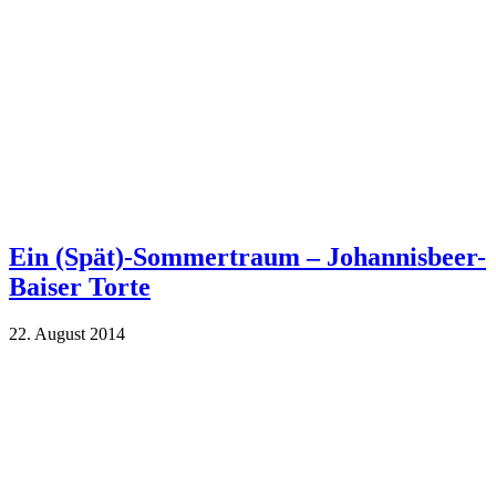
Ein (Spät)-Sommertraum – Johannisbeer-
Baiser Torte
22. August 2014