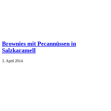
Brownies mit Pecannüssen in
Salzkaramell
3. April 2014