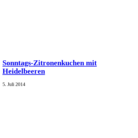
Sonntags-Zitronenkuchen mit
Heidelbeeren
5. Juli 2014