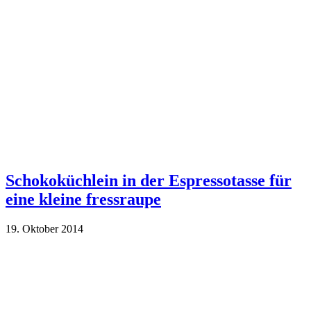
Schokoküchlein in der Espressotasse für
eine kleine fressraupe
19. Oktober 2014