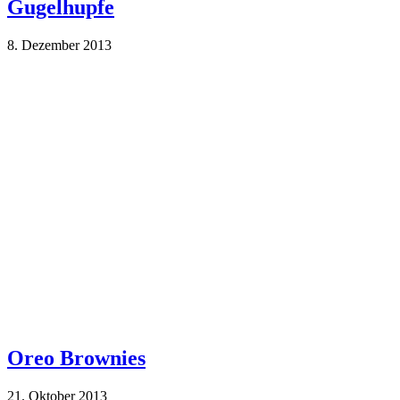
Gugelhupfe
8. Dezember 2013
Oreo Brownies
21. Oktober 2013