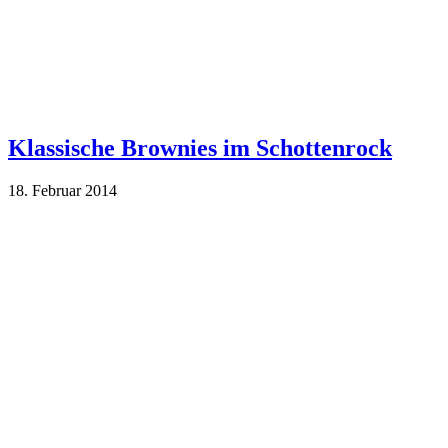
Klassische Brownies im Schottenrock
18. Februar 2014