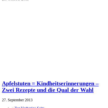
Apfelstuten = Kindheitserinnerungen –
Zwei Rezepte und die Qual der Wahl
27. September 2013