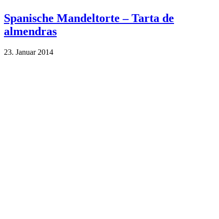
Spanische Mandeltorte – Tarta de
almendras
23. Januar 2014