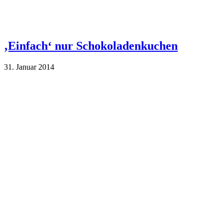
‚Einfach‘ nur Schokoladenkuchen
31. Januar 2014